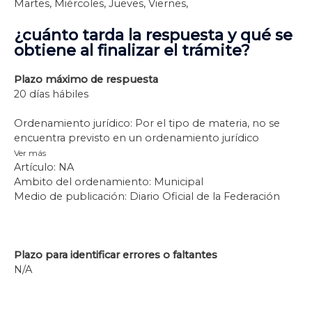
Martes, Miércoles, Jueves, Viernes,
¿cuánto tarda la respuesta y qué se
obtiene al finalizar el trámite?
Plazo máximo de respuesta
20 días hábiles
Ordenamiento jurídico: Por el tipo de materia, no se
encuentra previsto en un ordenamiento jurídico
Ver más
Artículo: NA
Ambito del ordenamiento: Municipal
Medio de publicación: Diario Oficial de la Federación
Plazo para identificar errores o faltantes
N/A