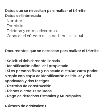
Datos que se necesitan para realizar el trámite
Datos del interesado
• Nombre
• Domicilio
• Teléfono y correo electrónico
• Conocer el número de expediente catastral
Documentos que se necesitan para realizar el trámite
• Solicitud debidamente llenada
• Identificación oficial del propietario
• Si es persona física y no acude el titular, carta poder
simple con copia de identificación del titular y del
apoderado y dos testigos
• Permiso de construcción
• Planos o croquis sellados
• Pago de derechos Estatales y Municipales
Número de originales:
1