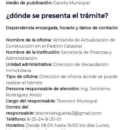
Medio de publicación:
Gaceta Municipal
¿dónde se presenta el trámite?
Dependencia encargada, horario y datos de contacto
Nombre de la oficina:
Ventanilla de Actualización de
Construcción en el Padrón Catastral
Nombre de la institución:
Secretaría de Finanzas y
Administración
Unidad administrativa:
Dirección de Recaudación
Inmobiliaria
Tipo de oficina:
Dirección de oficina donde se puede
realizar el trámite
Persona responsable de atención:
Ing. Jerónimo
Rodríguez Alvizo
Cargo del responsable:
Tesorero Municipal
Correo del
responsable:
tesoreriahigueras3@gmail.com
Teléfono:
8-25-24-8-20-01
Horarios:
Desde 08:00 hasta 16:00 los días Lunes,