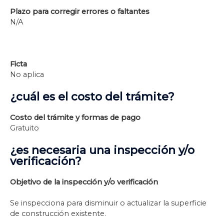
Plazo para corregir errores o faltantes
N/A
Ficta
No aplica
¿cuál es el costo del trámite?
Costo del trámite y formas de pago
Gratuito
¿es necesaria una inspección y/o
verificación?
Objetivo de la inspección y/o verificación
Se inspecciona para disminuir o actualizar la superficie
de construcción existente.