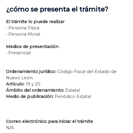
¿cómo se presenta el trámite?
El trámite lo puede realizar
• Persona Física
• Persona Moral
Medios de presentación
• Presencial
Ordenamiento jurídico:
Código Fiscal del Estado de
Nuevo León.
Artículo:
19 y 20
Ámbito del ordenamiento:
Estatal
Medio de publicación:
Periódico Estatal
Correo electrónico para iniciar el trámite
N/A