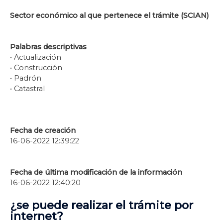
Sector económico al que pertenece el trámite (SCIAN)
Palabras descriptivas
• Actualización
• Construcción
• Padrón
• Catastral
Fecha de creación
16-06-2022 12:39:22
Fecha de última modificación de la información
16-06-2022 12:40:20
¿se puede realizar el trámite por
internet?