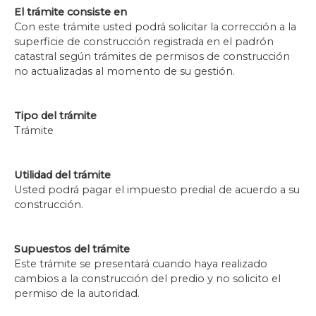
El trámite consiste en
Con este trámite usted podrá solicitar la corrección a la
superficie de construcción registrada en el padrón
catastral según trámites de permisos de construcción
no actualizadas al momento de su gestión.
Tipo del trámite
Trámite
Utilidad del trámite
Usted podrá pagar el impuesto predial de acuerdo a su
construcción.
Supuestos del trámite
Este trámite se presentará cuando haya realizado
cambios a la construcción del predio y no solicito el
permiso de la autoridad.