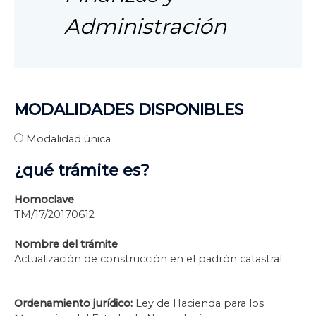
Administración
MODALIDADES DISPONIBLES
Modalidad única
¿qué trámite es?
Homoclave
TM/17/20170612
Nombre del trámite
Actualización de construcción en el padrón catastral
Ordenamiento jurídico:
Ley de Hacienda para los