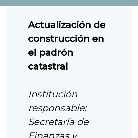
Actualización de
construcción en
el padrón
catastral
Institución
responsable:
Secretaría de
Finanzas y