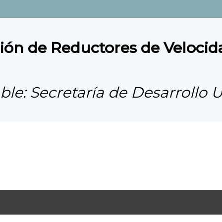
ación de Reductores de Velocid
ble: Secretaría de Desarrollo 