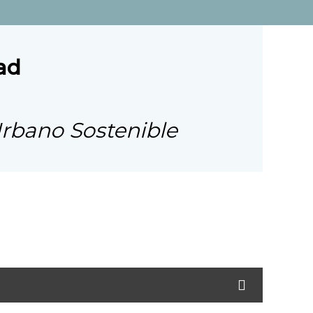
ad
Urbano Sostenible