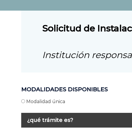
Solicitud de Instal
Institución responsa
MODALIDADES DISPONIBLES
Modalidad única
¿qué trámite es?