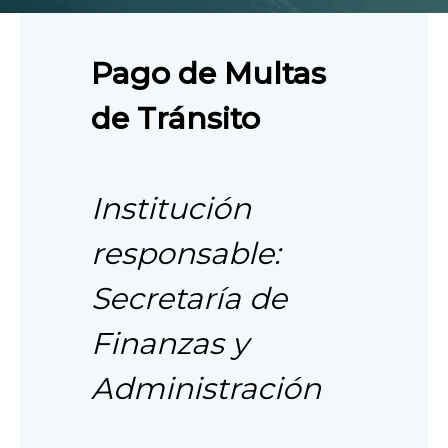
Pago de Multas
de Tránsito
Institución
responsable:
Secretaría de
Finanzas y
Administración